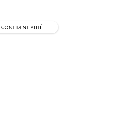
FIDENTIALITÉ
CONFIDENTIALITÉ