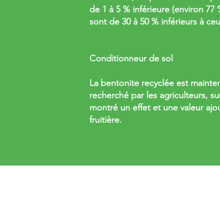
de 1 à 5 % inférieure (environ 77
sont de 30 à 50 % inférieurs à ce
Conditionneur de sol
La bentonite recyclée est mainte
recherché par les agriculteurs, s
montré un effet et une valeur ajo
fruitière.